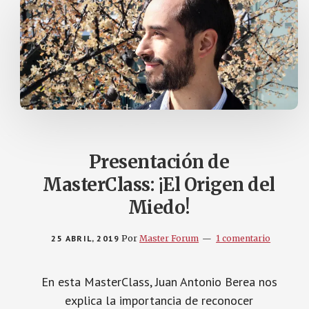
Presentación de
MasterClass: ¡El Origen del
Miedo!
25 ABRIL, 2019
Por
Master Forum
1 comentario
En esta MasterClass, Juan Antonio Berea nos
explica la importancia de reconocer