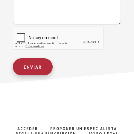
ACCEDER
PROPONER UN ESPECIALISTA
REGALA UNA SUSCRIPCIÓN
AVISO LEGAL