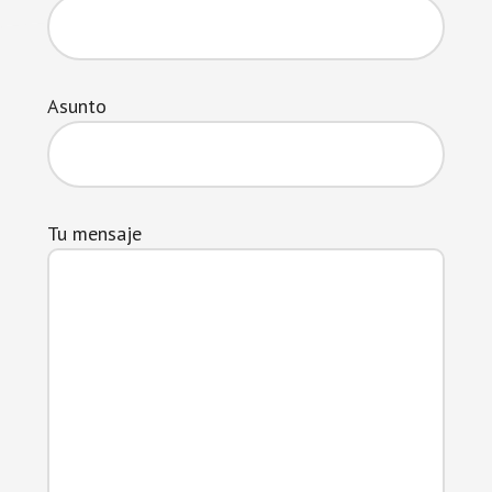
Asunto
Tu mensaje