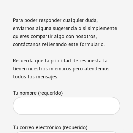
Para poder responder cualquier duda,
enviarnos alguna sugerencia o si simplemente
quieres compartir algo con nosotros,
contáctanos rellenando este formulario.
Recuerda que la prioridad de respuesta la
tienen nuestros miembros pero atendemos
todos los mensajes.
Tu nombre (requerido)
Tu correo electrónico (requerido)