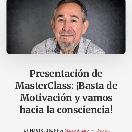
Presentación de
MasterClass: ¡Basta de
Motivación y vamos
hacia la consciencia!
14 MARZO, 2019
Por
Marco Amaro
Deja un