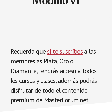
Módulo VI
Recuerda que
si te suscribes
a las
membresías Plata, Oro o
Diamante, tendrás acceso a todos
los cursos y clases, además podrás
disfrutar de todo el contenido
premium de MasterForum.net.