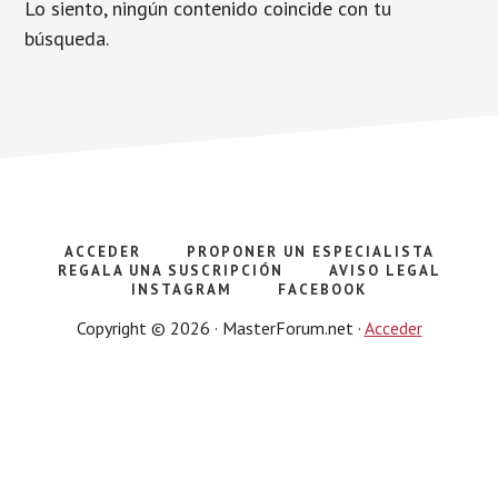
Lo siento, ningún contenido coincide con tu
búsqueda.
ACCEDER
PROPONER UN ESPECIALISTA
REGALA UNA SUSCRIPCIÓN
AVISO LEGAL
INSTAGRAM
FACEBOOK
Copyright © 2026 · MasterForum.net ·
Acceder