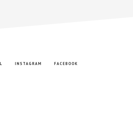
L
INSTAGRAM
FACEBOOK