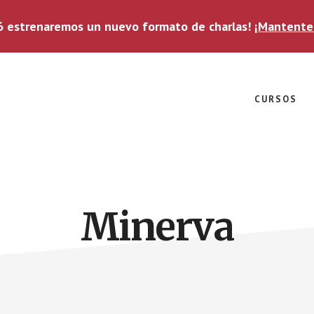
6 estrenaremos un nuevo formato de charlas!
¡Mantente
CURSOS
Minerva