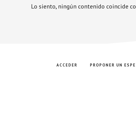
Lo siento, ningún contenido coincide c
ACCEDER
PROPONER UN ESPE