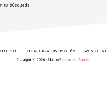
on tu búsqueda.
CIALISTA
REGALA UNA SUSCRIPCIÓN
AVISO LEGA
Copyright © 2026 · MasterForum.net ·
Acceder